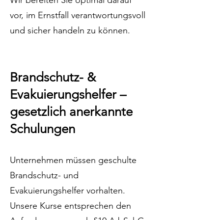
Wir bereiten Sie optimal darauf
vor, im Ernstfall verantwortungsvoll
und sicher handeln zu können.
Brandschutz- &
Evakuierungshelfer –
gesetzlich anerkannte
Schulungen
Unternehmen müssen geschulte
Brandschutz- und
Evakuierungshelfer vorhalten.
Unsere Kurse entsprechen den