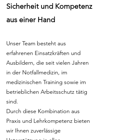
Sicherheit und Kompetenz
aus einer Hand
Unser Team besteht aus
erfahrenen Einsatzkräften und
Ausbildern, die seit vielen Jahren
in der Notfallmedizin, im
medizinischen Training sowie im
betrieblichen Arbeitsschutz tätig
sind.
Durch diese Kombination aus
Praxis und Lehrkompetenz bieten
wir Ihnen zuverlässige