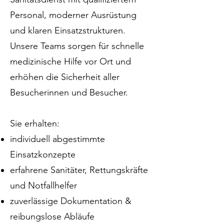
Personal, moderner Ausrüstung
und klaren Einsatzstrukturen.
Unsere Teams sorgen für schnelle
medizinische Hilfe vor Ort und
erhöhen die Sicherheit aller
Besucherinnen und Besucher.
Sie erhalten:
individuell abgestimmte
Einsatzkonzepte
erfahrene Sanitäter, Rettungskräfte
und Notfallhelfer
zuverlässige Dokumentation &
reibungslose Abläufe