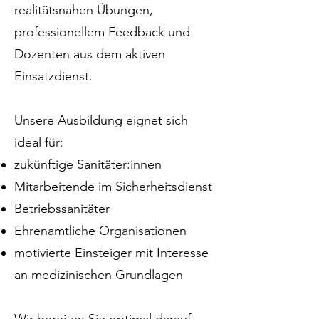
realitätsnahen Übungen,
professionellem Feedback und
Dozenten aus dem aktiven
Einsatzdienst.
Unsere Ausbildung eignet sich
ideal für:
zukünftige Sanitäter:innen
Mitarbeitende im Sicherheitsdienst
Betriebssanitäter
Ehrenamtliche Organisationen
motivierte Einsteiger mit Interesse
an medizinischen Grundlagen