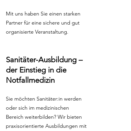
Mit uns haben Sie einen starken
Partner für eine sichere und gut
organisierte Veranstaltung.
Sanitäter-Ausbildung –
der Einstieg in die
Notfallmedizin
Sie möchten Sanitäter:in werden
oder sich im medizinischen
Bereich weiterbilden? Wir bieten
praxisorientierte Ausbildungen mit