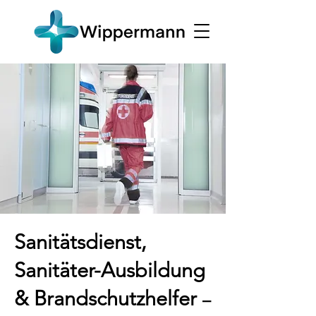
Sanitätsdienst,
Sanitäter-Ausbildung
& Brandschutzhelfer
–