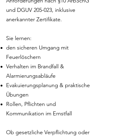
Anforderungen nach §10 ArbSchG
und DGUV 205-023, inklusive
anerkannter Zertifikate.
Sie lernen:
den sicheren Umgang mit
Feuerlöschern
Verhalten im Brandfall &
Alarmierungsabläufe
Evakuierungsplanung & praktische
Übungen
Rollen, Pflichten und
Kommunikation im Ernstfall
Ob gesetzliche Verpflichtung oder