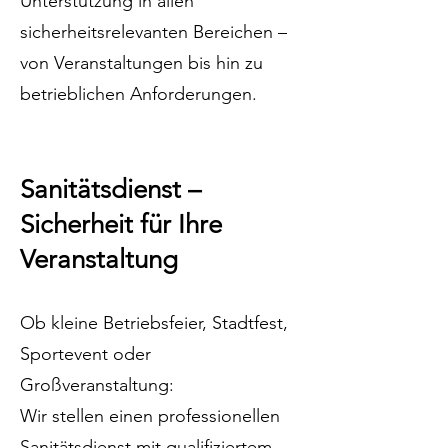
Unterstützung in allen
sicherheitsrelevanten Bereichen –
von Veranstaltungen bis hin zu
betrieblichen Anforderungen.
Sanitätsdienst –
Sicherheit für Ihre
Veranstaltung
Ob kleine Betriebsfeier, Stadtfest,
Sportevent oder
Großveranstaltung:
Wir stellen einen professionellen
Sanitätsdienst mit qualifiziertem